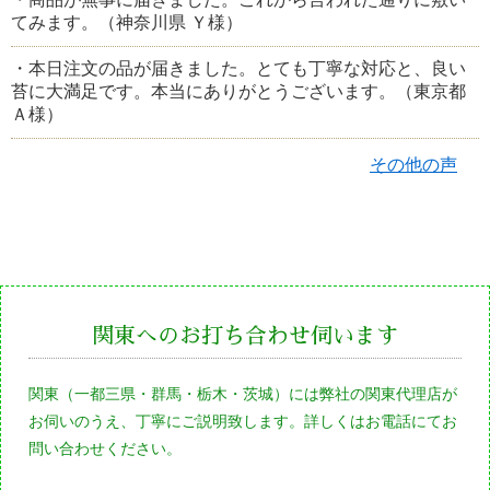
てみます。（神奈川県 Ｙ様）
・本日注文の品が届きました。とても丁寧な対応と、良い
苔に大満足です。本当にありがとうございます。（東京都
Ａ様）
その他の声
関東へのお打ち合わせ伺います
関東（一都三県・群馬・栃木・茨城）には弊社の関東代理店が
お伺いのうえ、丁寧にご説明致します。詳しくはお電話にてお
問い合わせください。