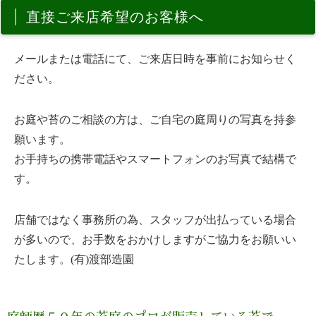
直接ご来店希望のお客様へ
メールまたは電話にて、ご来店日時を事前にお知らせく
ださい。
お庭や苔のご相談の方は、ご自宅の庭周りの写真を持参
願います。
お手持ちの携帯電話やスマートフォンのお写真で結構で
す。
店舗ではなく事務所の為、スタッフが出払っている場合
が多いので、お手数をおかけしますがご協力をお願いい
たします。(有)渡部造園