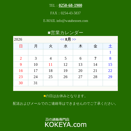
0250-68-1900
TEL：
FAX：0254-43-5837
E-MAIL info@watabezoen.com
■営業カレンダー
■
の日はお休みとなります。
配送およびメールでのご連絡等はできませんのでご了承ください。