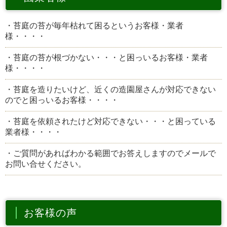
・苔庭の苔が毎年枯れて困るというお客様・業者
様・・・・
・苔庭の苔が根づかない・・・と困っいるお客様・業者
様・・・・
・苔庭を造りたいけど、近くの造園屋さんが対応できない
のでと困っいるお客様・・・・
・苔庭を依頼されたけど対応できない・・・と困っている
業者様・・・・
・ご質問があればわかる範囲でお答えしますのでメールで
お問い合せください。
お客様の声