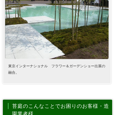
東京インターナショナル フラワー＆ガーデンショー出展の
融合。
苔庭のこんなことでお困りのお客様・造
園業者様