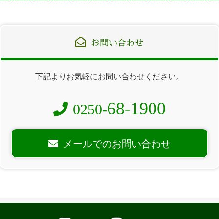
お問い合わせ
下記よりお気軽にお問い合わせください。
68-1900
0250-
メールでのお問い合わせ