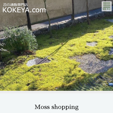
Moss shopping