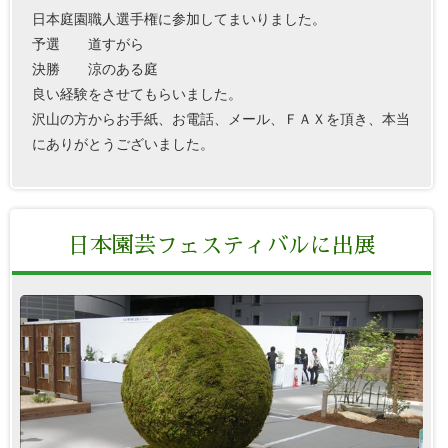
日本庭園職人選手権に参加してまいりました。
予選 道すがら
決勝 涼のある庭
良い経験をさせてもらいました。
沢山の方からお手紙、お電話、メール、ＦＡＸを頂き、本当
にありがとうございました。
日本園芸フェスティバルに出展